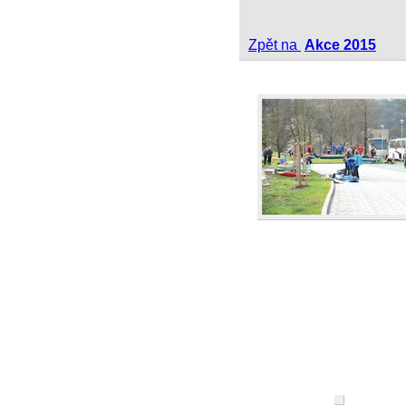
Zpět na
Akce 2015